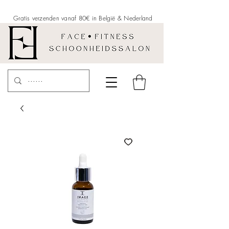
Gratis verzenden vanaf 80€ in België &
Nederland