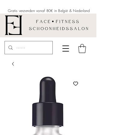
Gratis verzenden vanaf 80€ in België &
Nederland