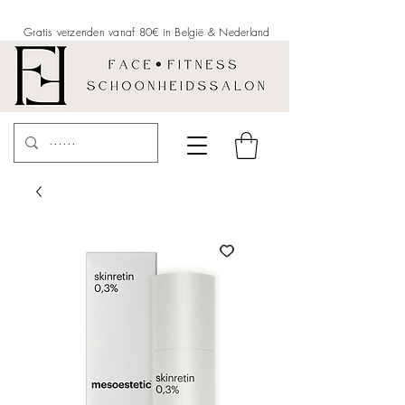
Gratis verzenden vanaf 80€ in België &
Nederland