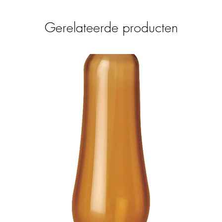
Gerelateerde producten