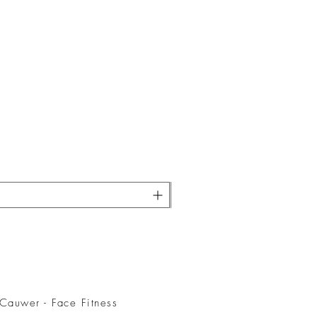
Cauwer - Face Fitness