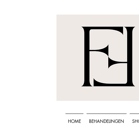
HOME
BEHANDELINGEN
SH