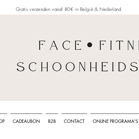
Gratis verzenden vanaf 80€ in België &
Nederland
OP
CADEAUBON
B2B
CONTACT
ONLINE PROGRAMA'S