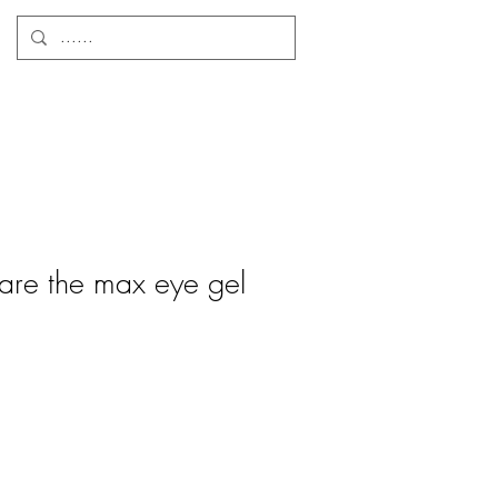
are the max eye gel