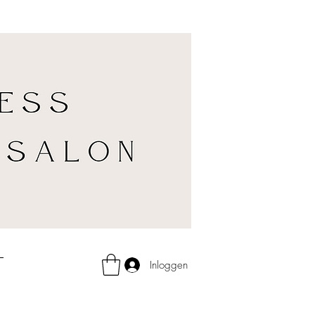
Inloggen