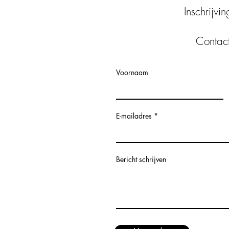
Inschrijvi
Contac
Voornaam
E-mailadres
Bericht schrijven