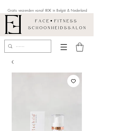
Gratis verzenden vanaf 80€ in België &
Nederland