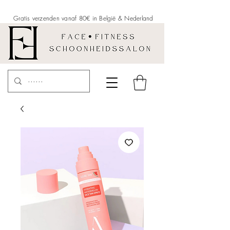
Gratis verzenden vanaf 80€ in België &
Nederland