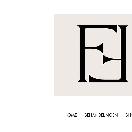
HOME
BEHANDELINGEN
SH