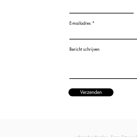
E-mailadres
Bericht schrijven
Verzenden