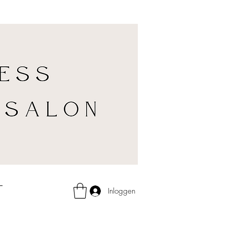
Inloggen