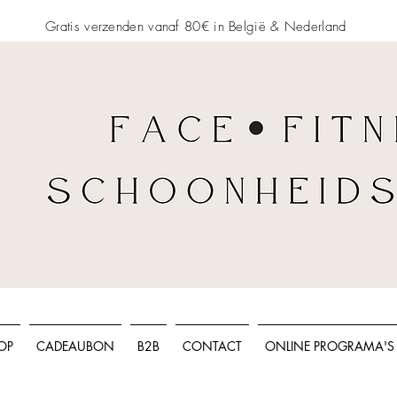
Gratis verzenden vanaf 80€ in België &
Nederland
OP
CADEAUBON
B2B
CONTACT
ONLINE PROGRAMA'S