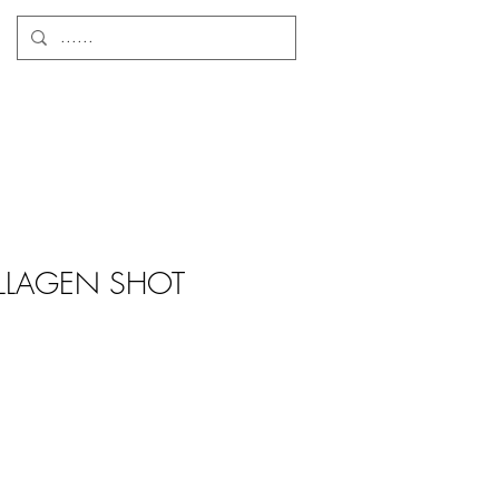
LLAGEN SHOT