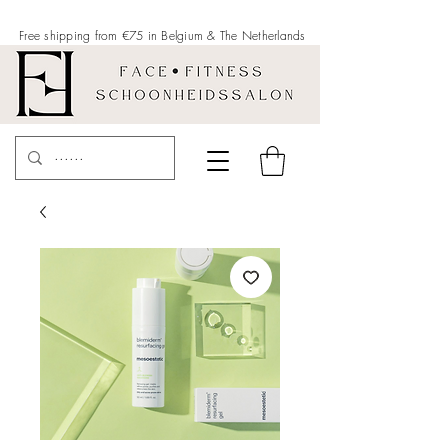
Free shipping from €75 in Belgium &
The Netherlands