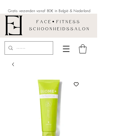
Gratis verzenden vanaf 80€ in België &
Nederland