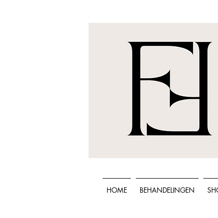
HOME
BEHANDELINGEN
SH