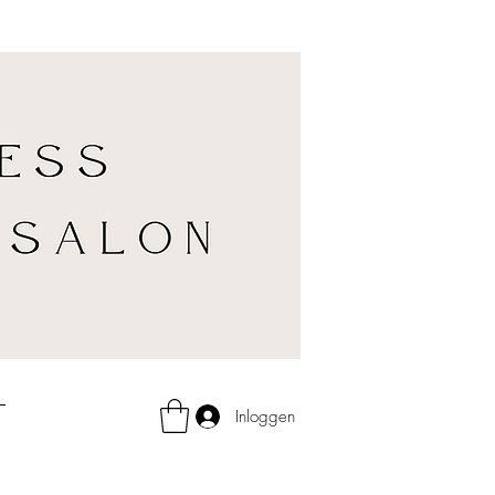
Inloggen