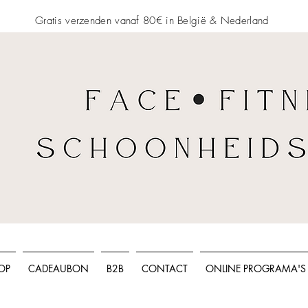
Gratis verzenden vanaf 80€ in België &
Nederland
OP
CADEAUBON
B2B
CONTACT
ONLINE PROGRAMA'S