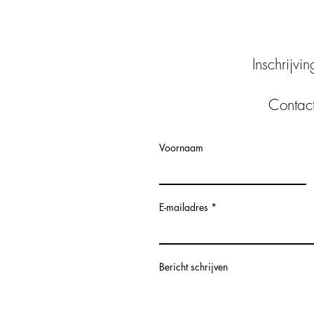
Inschrijvi
Contac
Voornaam
E-mailadres
Bericht schrijven