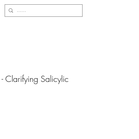
 Clarifying Salicylic