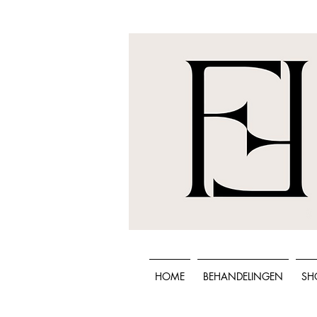
HOME
BEHANDELINGEN
SH