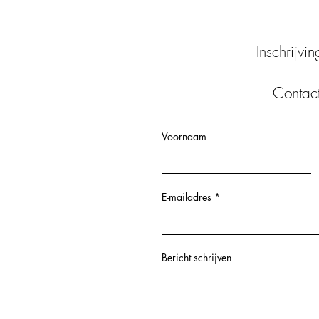
Inschrijvi
Contac
Voornaam
E-mailadres
Bericht schrijven