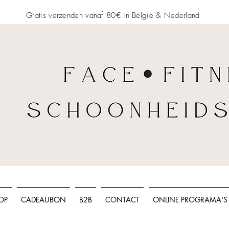
Gratis verzenden vanaf 80€ in België &
Nederland
OP
CADEAUBON
B2B
CONTACT
ONLINE PROGRAMA'S