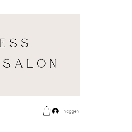
Inloggen