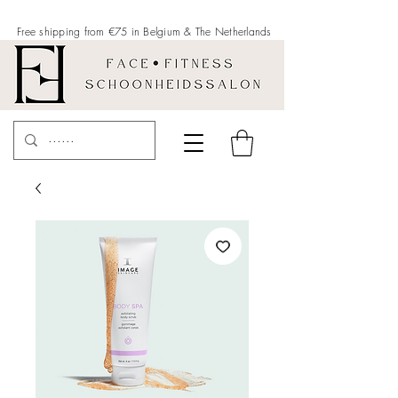
Free shipping from €75 in Belgium &
The Netherlands