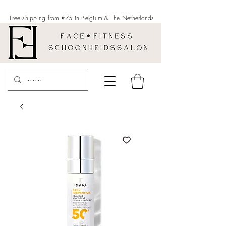
Free shipping from €75 in Belgium &
The Netherlands